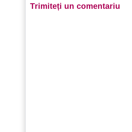
Trimiteți un comentariu