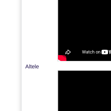
Altele