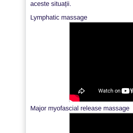
aceste situații.
Lymphatic massage
Major myofascial release massage