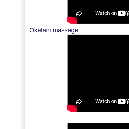
Oketani massage