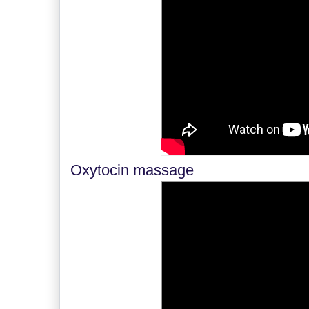
Oxytocin massage