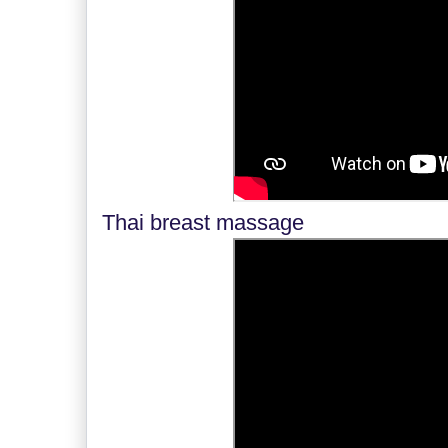
Thai breast massage